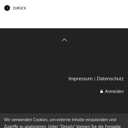
ZURÜCK
Impressum
Datenschutz
Anmelden
Wir verwenden Cookies, um externe Inhalte einzubinden und
Zugriffe zu analysieren. Unter "Details" können Sie die Freigabe