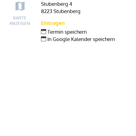
Stubenberg 4
8223 Stubenberg
KARTE
Eintragen
ANZEIGEN
Termin speichern
In Google Kalender speichern