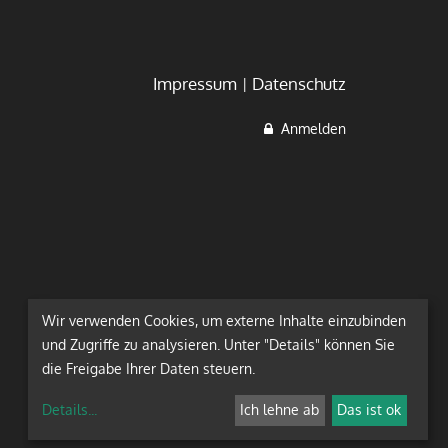
Impressum
Datenschutz
Anmelden
Wir verwenden Cookies, um externe Inhalte einzubinden
und Zugriffe zu analysieren. Unter "Details" können Sie
die Freigabe Ihrer Daten steuern.
Details
...
Ich lehne ab
Das ist ok