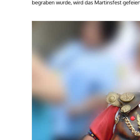
begraben wurde, wird das Martinsfest gefeier