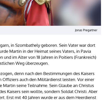
Jonas Pregartner
garn, in Szombathely geboren. Sein Vater war dort
urde Martin in der Heimat seines Vaters, in Pavia
en und im Alter von 18 Jahren in Poitiers (Frankreich)
istlichen Weg überzeugen.
ngezogen, denn nach den Bestimmungen des Kaisers
Offiziers auch den Militärdienst leisten. Vor einer
 Martin seine Teilnahme. Sein Glaube an Christus
es Kaisers sein wollte, sondern Soldat Christi. Aber
rt. Erst mit 40 Jahren wurde er aus dem Heerdienst