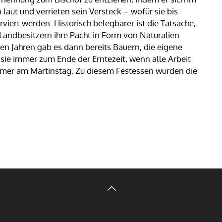
laut und verrieten sein Versteck – wofür sie bis
viert werden. Historisch belegbarer ist die Tatsache,
Landbesitzern ihre Pacht in Form von Naturalien
en Jahren gab es dann bereits Bauern, die eigene
 sie immer zum Ende der Erntezeit, wenn alle Arbeit
immer am Martinstag. Zu diesem Festessen wurden die