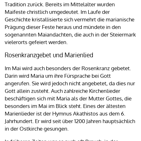
Tradition zurück. Bereits im Mittelalter wurden
Maifeste christlich umgedeutet. Im Laufe der
Geschichte kristallisierte sich vermehrt die marianische
Prägung dieser Feste heraus und mündete in den
sogenannten Maiandachten, die auch in der Steiermark
vielerorts gefeiert werden.
Rosenkranzgebet und Marienlied
Im Mai wird auch besonders der Rosenkranz gebetet.
Darin wird Maria um ihre Fürsprache bei Gott
angerufen. Sie wird jedoch nicht angebetet, da dies nur
Gott allein zusteht. Auch zahlreiche Kirchenlieder
beschäftigen sich mit Maria als der Mutter Gottes, die
besonders im Mai im Blick steht. Eines der ältesten
Marienlieder ist der Hymnus Akathistos aus dem 6.
Jahrhundert. Er wird seit über 1200 Jahren hauptsächlich
in der Ostkirche gesungen.