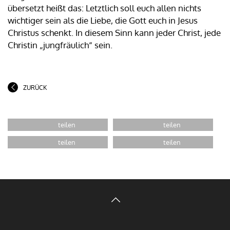
übersetzt heißt das: Letztlich soll euch allen nichts
wichtiger sein als die Liebe, die Gott euch in Jesus
Christus schenkt. In diesem Sinn kann jeder Christ, jede
Christin „jungfräulich“ sein.
ZURÜCK