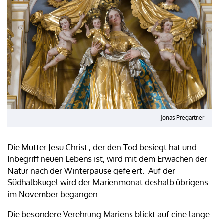
Jonas Pregartner
Die Mutter Jesu Christi, der den Tod besiegt hat und
Inbegriff neuen Lebens ist, wird mit dem Erwachen der
Natur nach der Winterpause gefeiert. Auf der
Südhalbkugel wird der Marienmonat deshalb übrigens
im November begangen.
Die besondere Verehrung Mariens blickt auf eine lange